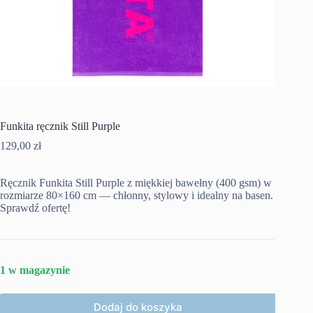
Funkita ręcznik Still Purple
129,00
zł
Ręcznik Funkita Still Purple z miękkiej bawełny (400 gsm) w
rozmiarze 80×160 cm — chłonny, stylowy i idealny na basen.
Sprawdź ofertę!
1 w magazynie
Dodaj do koszyka