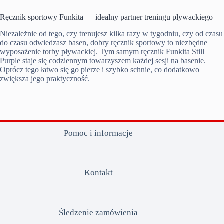
Ręcznik sportowy Funkita — idealny partner treningu pływackiego
Niezależnie od tego, czy trenujesz kilka razy w tygodniu, czy od czasu
do czasu odwiedzasz basen, dobry ręcznik sportowy to niezbędne
wyposażenie torby pływackiej. Tym samym ręcznik Funkita Still
Purple staje się codziennym towarzyszem każdej sesji na basenie.
Oprócz tego łatwo się go pierze i szybko schnie, co dodatkowo
zwiększa jego praktyczność.
Pomoc i informacje
Kontakt
Śledzenie zamówienia