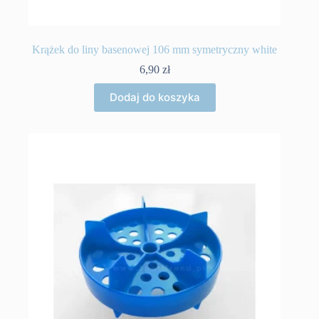
Krążek do liny basenowej 106 mm symetryczny white
6,90
zł
Dodaj do koszyka