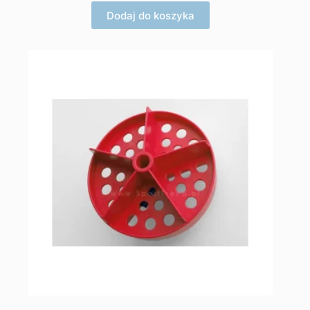
Dodaj do koszyka