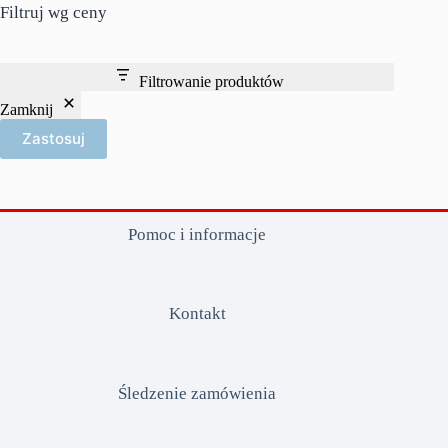
Filtruj wg ceny
Filtrowanie produktów
Zamknij
Zastosuj
Pomoc i informacje
Kontakt
Śledzenie zamówienia