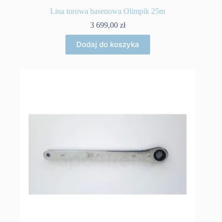
Lina torowa basenowa Olimpik 25m
3 699,00
zł
Dodaj do koszyka