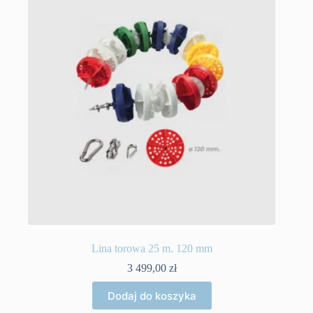
Lina torowa 25 m. 120 mm
3 499,00
zł
Dodaj do koszyka