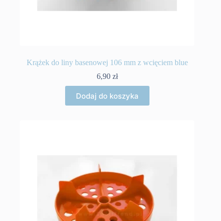
Krążek do liny basenowej 106 mm z wcięciem blue
6,90
zł
Dodaj do koszyka