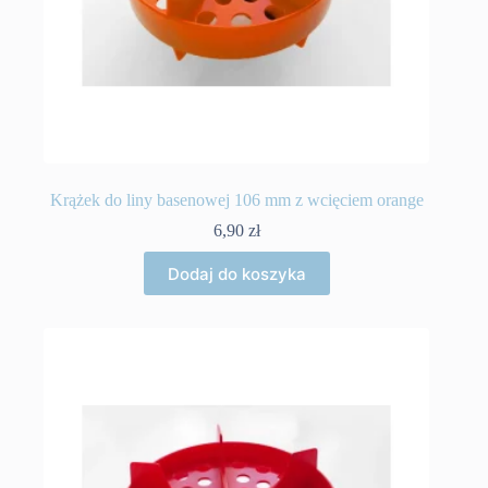
Krążek do liny basenowej 106 mm z wcięciem orange
6,90
zł
Dodaj do koszyka