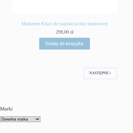
Malmsten Klucz do napinacza liny basenowej
299,00
zł
Dodaj do koszyka
NASTĘPNE
Marki