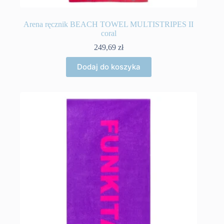
Arena ręcznik BEACH TOWEL MULTISTRIPES II
coral
249,69
zł
Dodaj do koszyka