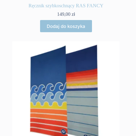
Ręcznik szybkoschnący RAS FANCY
149,00
zł
Dodaj do koszyka