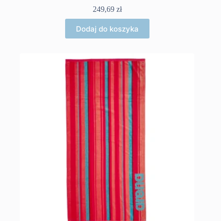
249,69
zł
Dodaj do koszyka