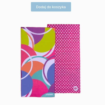
Dodaj do koszyka