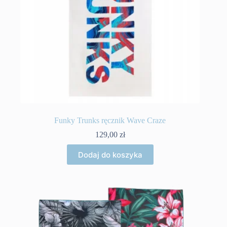
Funky Trunks ręcznik Wave Craze
129,00
zł
Dodaj do koszyka