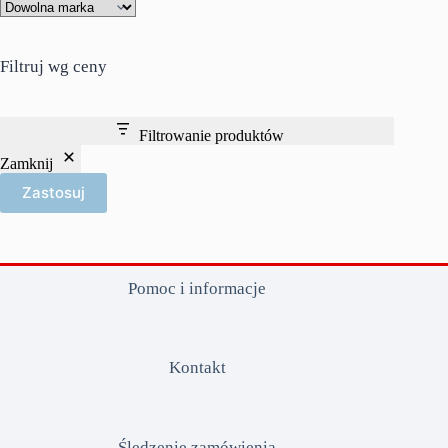
Filtruj wg ceny
Filtrowanie produktów
Zamknij
Zastosuj
Pomoc i informacje
Kontakt
Śledzenie zamówienia