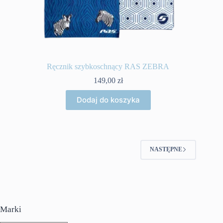
Ręcznik szybkoschnący RAS ZEBRA
149,00
zł
Dodaj do koszyka
NASTĘPNE
Marki