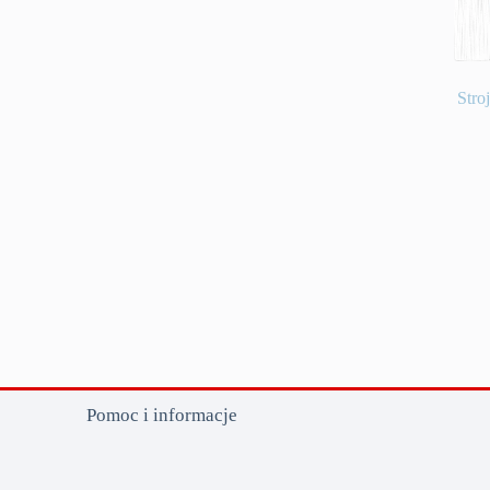
Stro
Pomoc i informacje