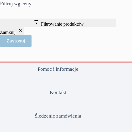
Filtruj wg ceny
Filtrowanie produktów
Zamknij
Zastosuj
Pomoc i informacje
Kontakt
Śledzenie zamówienia