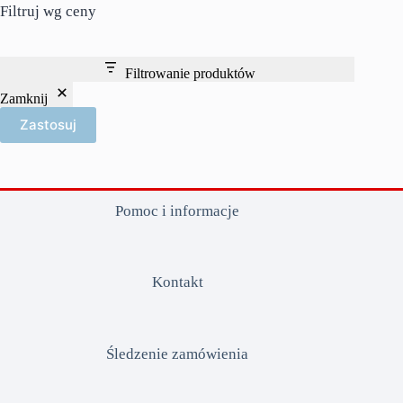
Filtruj wg ceny
Filtrowanie produktów
Zamknij
Zastosuj
Pomoc i informacje
Kontakt
Śledzenie zamówienia