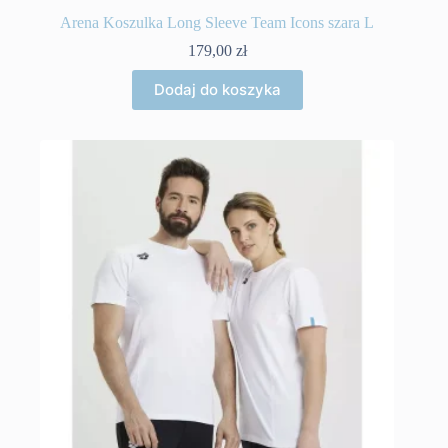
Arena Koszulka Long Sleeve Team Icons szara L
179,00
zł
Dodaj do koszyka