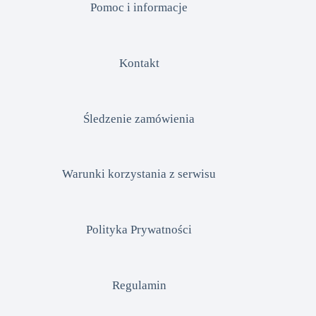
Pomoc i informacje
Kontakt
Śledzenie zamówienia
Warunki korzystania z serwisu
Polityka Prywatności
Regulamin