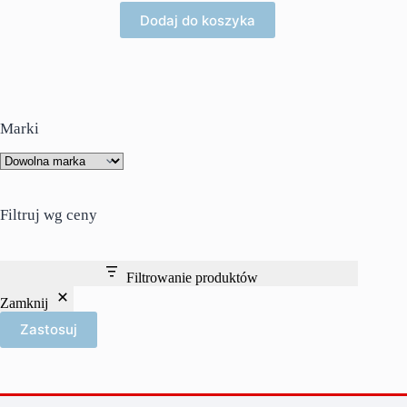
Dodaj do koszyka
Marki
Filtruj wg ceny
Filtrowanie produktów
Zamknij
Zastosuj