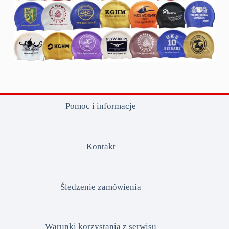
Pomoc i informacje
Kontakt
Śledzenie zamówienia
Warunki korzystania z serwisu