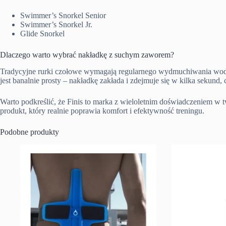
Swimmer’s Snorkel Senior
Swimmer’s Snorkel Jr.
Glide Snorkel
Dlaczego warto wybrać nakładkę z suchym zaworem?
Tradycyjne rurki czołowe wymagają regularnego wydmuchiwania wody
jest banalnie prosty – nakładkę zakłada i zdejmuje się w kilka seku
Warto podkreślić, że Finis to marka z wieloletnim doświadczeniem 
produkt, który realnie poprawia komfort i efektywność treningu.
Podobne produkty