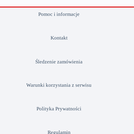
Pomoc i informacje
Kontakt
Śledzenie zamówienia
Warunki korzystania z serwisu
Polityka Prywatności
Regulamin