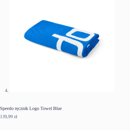
Speedo ręcznik Logo Towel Blue
139,99
zł