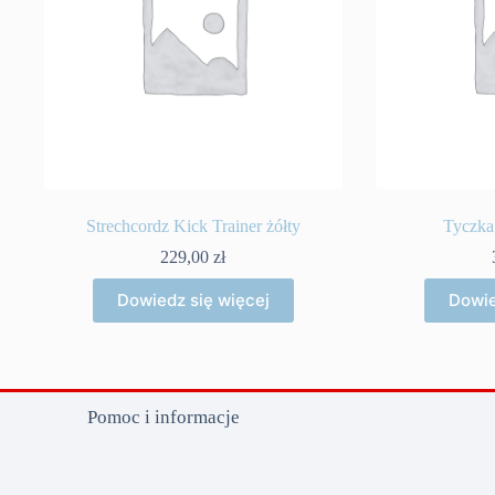
Strechcordz Kick Trainer żółty
Tyczka
229,00
zł
Dowiedz się więcej
Dowie
Pomoc i informacje