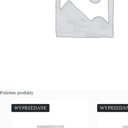
Podobne produkty
WYPRZEDANE
WYPRZEDA