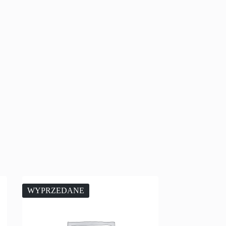
WYPRZEDANE