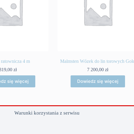
 ratownicza 4 m
Malmsten Wózek do lin torowych Gol
319,00
zł
7 200,00
zł
dz się więcej
Dowiedz się więcej
Warunki korzystania z serwisu