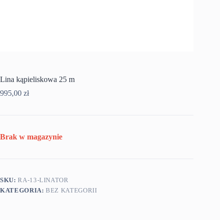
Lina kąpieliskowa 25 m
995,00
zł
Brak w magazynie
SKU:
RA-13-LINATOR
KATEGORIA:
BEZ KATEGORII