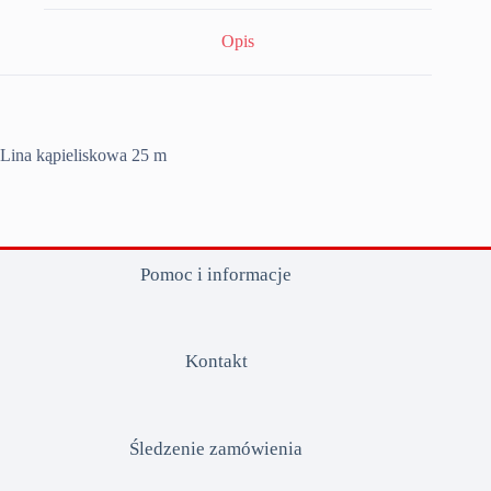
Opis
Lina kąpieliskowa 25 m
Pomoc i informacje
Kontakt
Śledzenie zamówienia