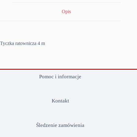
Opis
Tyczka ratownicza 4 m
Pomoc i informacje
Kontakt
Śledzenie zamówienia