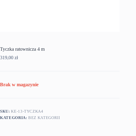
Tyczka ratownicza 4 m
319,00
zł
Brak w magazynie
SKU:
KE-13-TYCZKA4
KATEGORIA:
BEZ KATEGORII