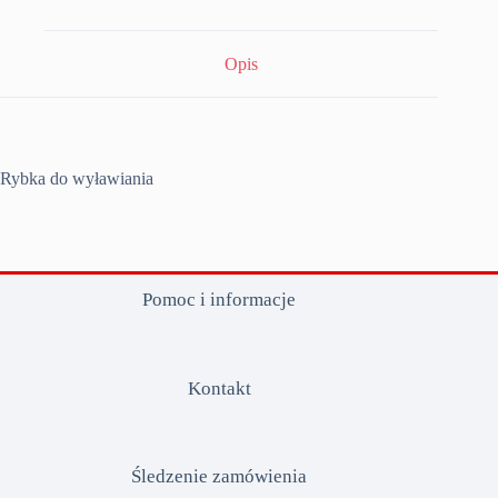
Opis
Rybka do wyławiania
Pomoc i informacje
Kontakt
Śledzenie zamówienia