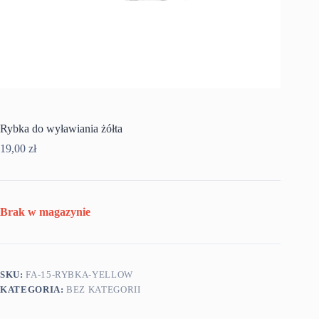
Rybka do wyławiania żółta
19,00
zł
Brak w magazynie
SKU:
FA-15-RYBKA-YELLOW
KATEGORIA:
BEZ KATEGORII