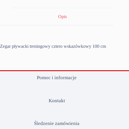
Opis
Zegar pływacki treningowy cztero wskazówkowy 100 cm
Pomoc i informacje
Kontakt
Śledzenie zamówienia