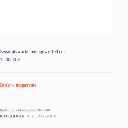
Zegar pływacki treningowy 100 cm
3 200,00
zł
Brak w magazynie
SKU:
RE-04-ZEGAR100-100
KATEGORIA:
BEZ KATEGORII