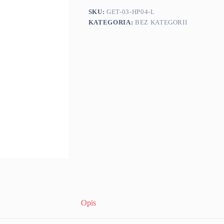
SKU:
GET-03-HP04-L
KATEGORIA:
BEZ KATEGORII
Opis