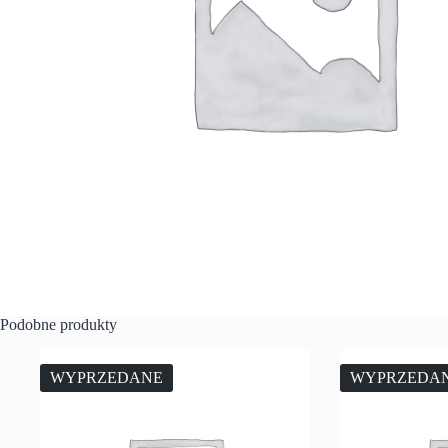
Podobne produkty
WYPRZEDANE
WYPRZEDA