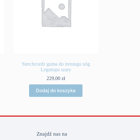
Strechcordz guma do treningu nóg
Legstraps szary
229,00
zł
Dodaj do koszyka
Znajdź nas na