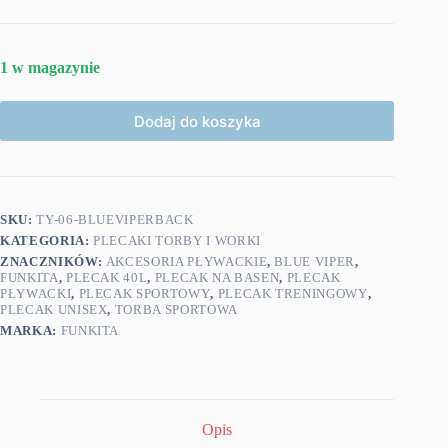
1 w magazynie
Dodaj do koszyka
SKU:
TY-06-BLUEVIPERBACK
KATEGORIA:
PLECAKI TORBY I WORKI
ZNACZNIKÓW:
AKCESORIA PŁYWACKIE
,
BLUE VIPER
,
FUNKITA
,
PLECAK 40L
,
PLECAK NA BASEN
,
PLECAK
PŁYWACKI
,
PLECAK SPORTOWY
,
PLECAK TRENINGOWY
,
PLECAK UNISEX
,
TORBA SPORTOWA
MARKA:
FUNKITA
Opis