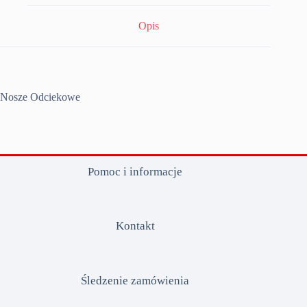
Opis
Nosze Odciekowe
Pomoc i informacje
Kontakt
Śledzenie zamówienia