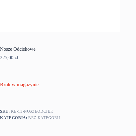
Nosze Odciekowe
225,00
zł
Brak w magazynie
SKU:
KE-13-NOSZEODCIEK
KATEGORIA:
BEZ KATEGORII