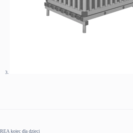
REA kojec dla dzieci