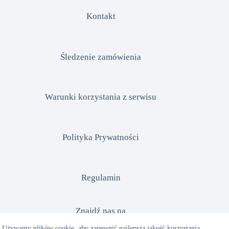
Kontakt
Śledzenie zamówienia
Warunki korzystania z serwisu
Polityka Prywatności
Regulamin
Znajdź nas na
Używamy plików cookie, aby zapewnić najlepszą jakość korzystania