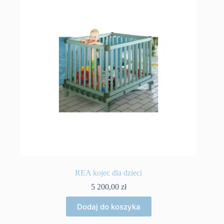
REA kojec dla dzieci
5 200,00
zł
Dodaj do koszyka