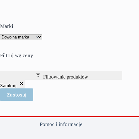
Marki
Filtruj wg ceny
Filtrowanie produktów
Zamknij
Zastosuj
Pomoc i informacje