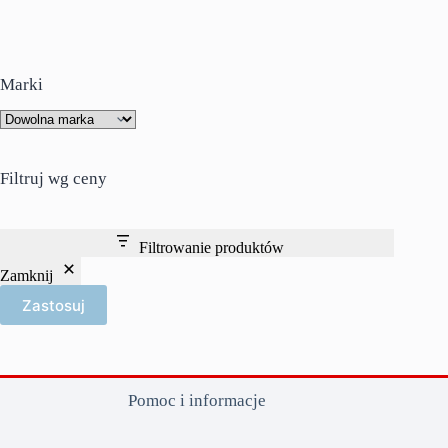
Marki
Filtruj wg ceny
Filtrowanie produktów
Zamknij
Zastosuj
Pomoc i informacje