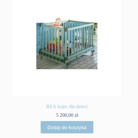
REA kojec dla dzieci
5 200,00
zł
Dodaj do koszyka