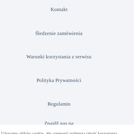
Kontakt
Śledzenie zamówienia
Warunki korzystania z serwisu
Polityka Prywatności
Regulamin
Znajdź nas na
Używamy plików cookie, aby zapewnić najlepszą jakość korzystania