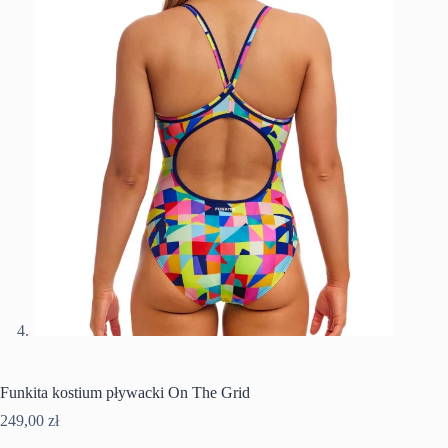
Funkita kostium pływacki On The Grid
249,00
zł