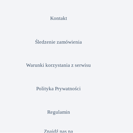
Kontakt
Śledzenie zamówienia
Warunki korzystania z serwisu
Polityka Prywatności
Regulamin
Znajdź nas na