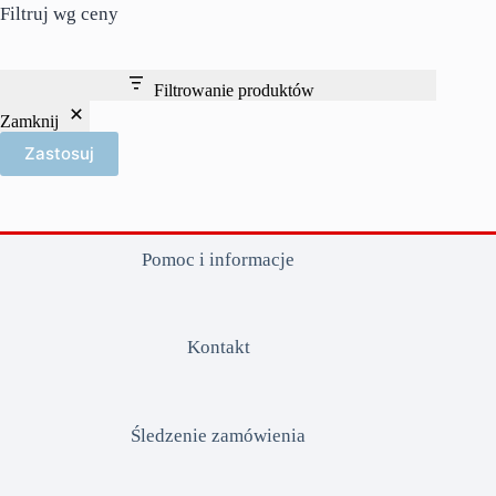
Filtruj wg ceny
Filtrowanie produktów
Zamknij
Zastosuj
Pomoc i informacje
Kontakt
Śledzenie zamówienia