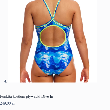
Funkita kostium pływacki Dive In
249,00
zł