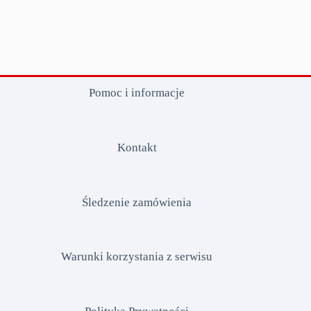
Pomoc i informacje
Kontakt
Śledzenie zamówienia
Warunki korzystania z serwisu