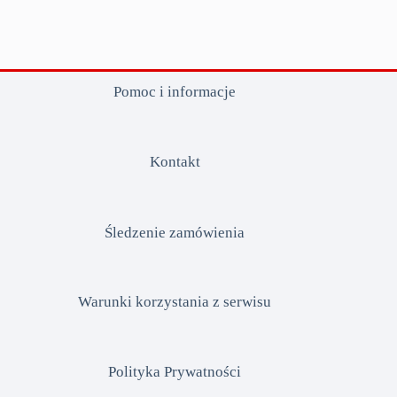
Pomoc i informacje
Kontakt
Śledzenie zamówienia
Warunki korzystania z serwisu
Polityka Prywatności