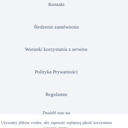
Kontakt
Śledzenie zamówienia
Warunki korzystania z serwisu
Polityka Prywatności
Regulamin
Znajdź nas na
Używamy plików cookie, aby zapewnić najlepszą jakość korzystania