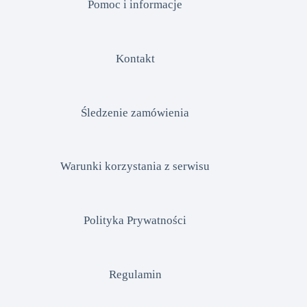
Pomoc i informacje
Kontakt
Śledzenie zamówienia
Warunki korzystania z serwisu
Polityka Prywatności
Regulamin