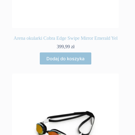
Arena okularki Cobra Edge Swipe Mirror Emerald Yel
399,99
zł
Dodaj do koszyka