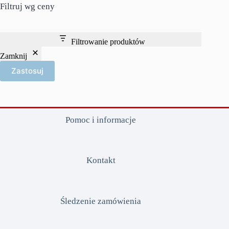
Filtruj wg ceny
Filtrowanie produktów
Zamknij
Zastosuj
Pomoc i informacje
Kontakt
Śledzenie zamówienia