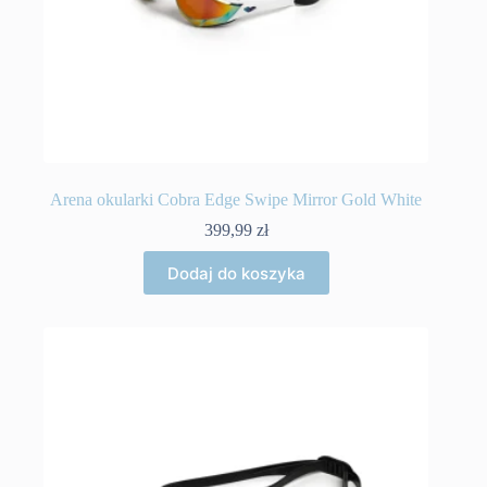
Arena okularki Cobra Edge Swipe Mirror Gold White
399,99
zł
Dodaj do koszyka