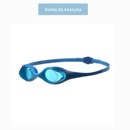
Dodaj do koszyka