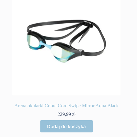
Arena okularki Cobra Core Swipe Mirror Aqua Black
229,99
zł
Dodaj do koszyka