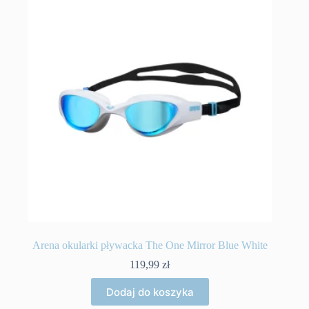
Arena okularki pływacka The One Mirror Blue White
119,99
zł
Dodaj do koszyka