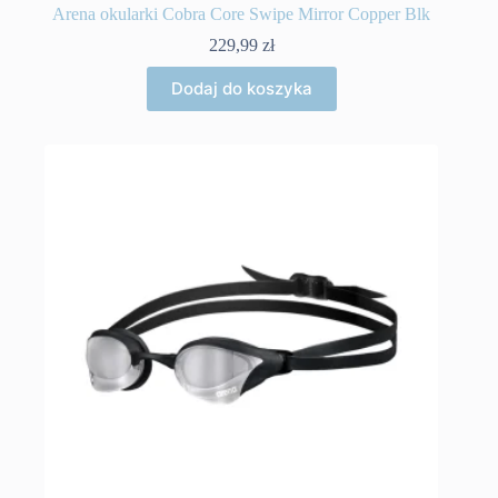
Arena okularki Cobra Core Swipe Mirror Copper Blk
229,99
zł
Dodaj do koszyka