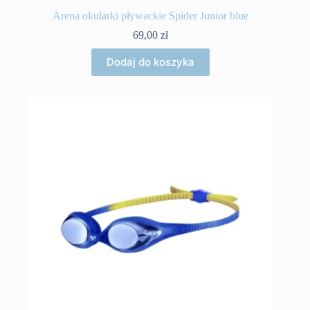
Arena okularki pływackie Spider Junior blue
69,00
zł
Dodaj do koszyka