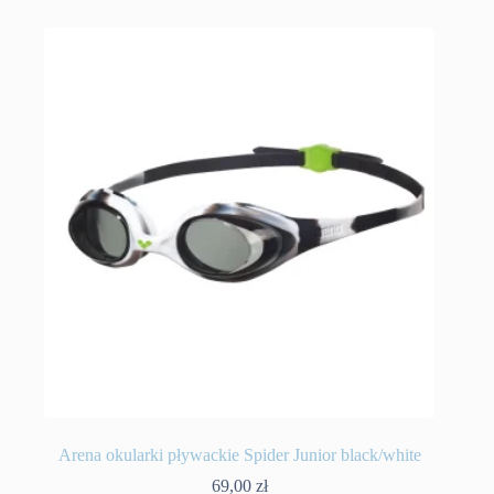
Arena okularki pływackie Spider Junior black/white
69,00
zł