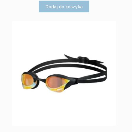
Dodaj do koszyka