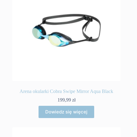
Arena okularki Cobra Swipe Mirror Aqua Black
199,99
zł
Dowiedz się więcej