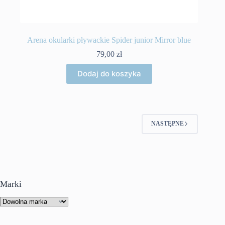
Arena okularki pływackie Spider junior Mirror blue
79,00
zł
Dodaj do koszyka
NASTĘPNE
Marki