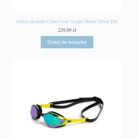
Arena okularki Cobra Core Swipe Mirror Silver Blk
229,99
zł
Dodaj do koszyka