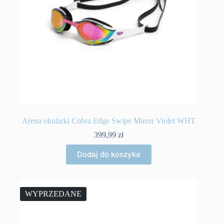
Arena okularki Cobra Edge Swipe Mirror Violet WHT
399,99
zł
Dodaj do koszyka
WYPRZEDANE