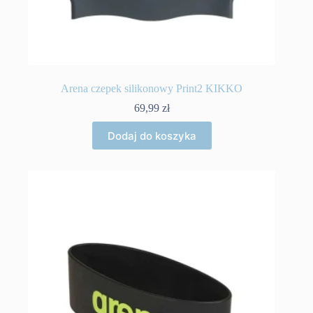
Arena czepek silikonowy Print2 KIKKO
69,99
zł
Dodaj do koszyka