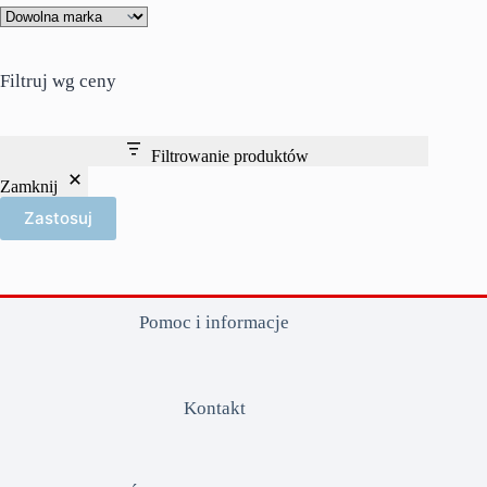
Filtruj wg ceny
Filtrowanie produktów
Zamknij
Zastosuj
Pomoc i informacje
Kontakt