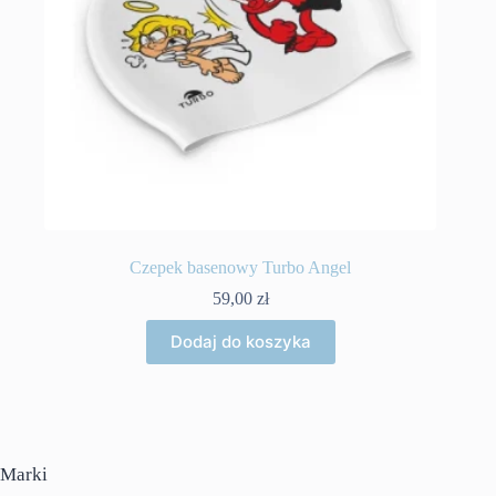
Czepek basenowy Turbo Angel
59,00
zł
Dodaj do koszyka
Marki