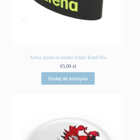
Arena pasek na kostki Ankle Band Pro
65,00
zł
Dodaj do koszyka