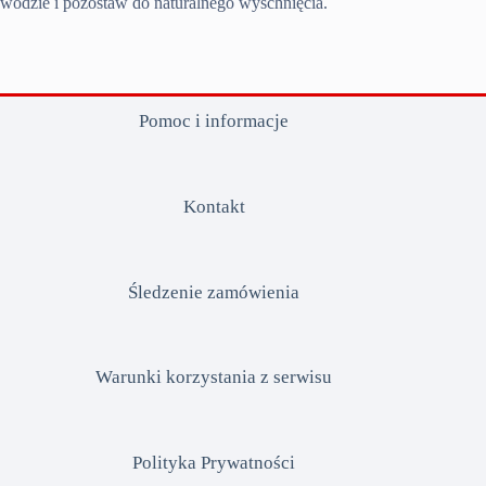
wodzie i pozostaw do naturalnego wyschnięcia.
Pomoc i informacje
Kontakt
Śledzenie zamówienia
Warunki korzystania z serwisu
Polityka Prywatności