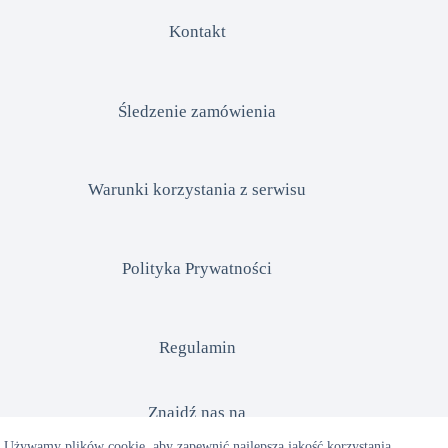
Kontakt
Śledzenie zamówienia
Warunki korzystania z serwisu
Polityka Prywatności
Regulamin
Znajdź nas na
Używamy plików cookie, aby zapewnić najlepszą jakość korzystania