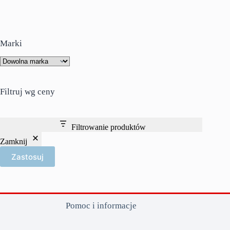
Marki
Filtruj wg ceny
Filtrowanie produktów
Zamknij
Zastosuj
Pomoc i informacje