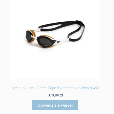
Arena okularki Cobra Edge Swipe Smoke White Gold
370,00
zł
Dowiedz się więcej