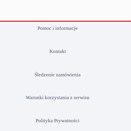
Pomoc i informacje
Kontakt
Śledzenie zamówienia
Warunki korzystania z serwisu
Polityka Prywatności