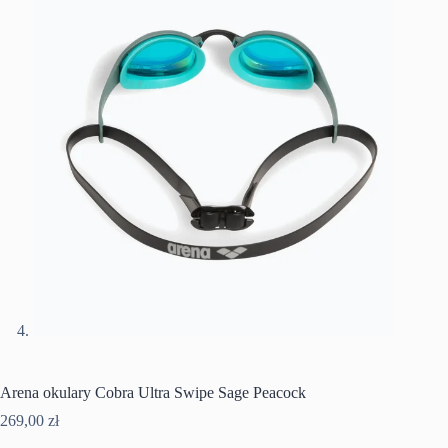
Arena okulary Cobra Ultra Swipe Sage Peacock
269,00
zł