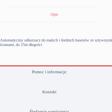
Opis
Automatyczny odkurzacz do małych i średnich basenów ze sztywnymi
ścianami, do 25m długości
Pomoc i informacje
Kontakt
Śledzenie zamówienia