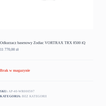
Odkurzacz basenowy Zodiac VORTRAX TRX 8500 iQ
11 770,00
zł
Brak w magazynie
SKU:
AP-40-WR000597
KATEGORIA:
BEZ KATEGORII