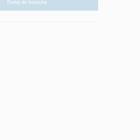
Dodaj do koszyka