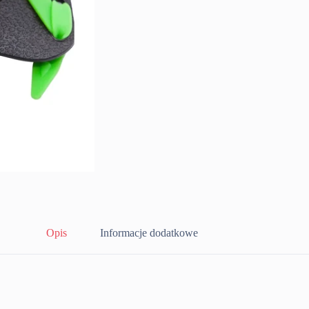
Opis
Informacje dodatkowe