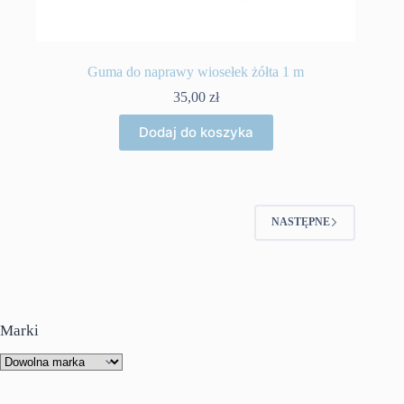
Guma do naprawy wiosełek żółta 1 m
35,00
zł
Dodaj do koszyka
NASTĘPNE
Marki