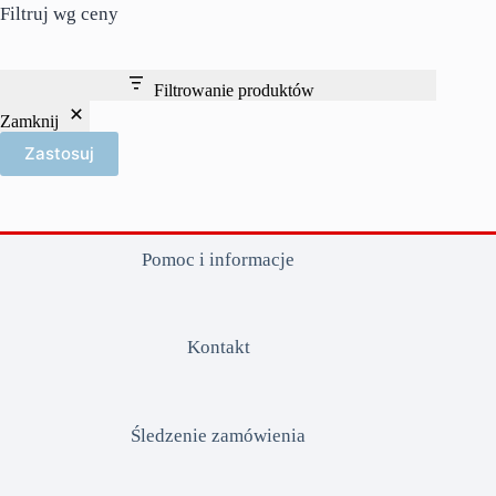
Filtruj wg ceny
Filtrowanie produktów
Zamknij
Zastosuj
Pomoc i informacje
Kontakt
Śledzenie zamówienia