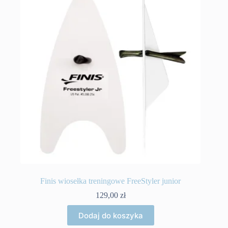
Finis wiosełka treningowe FreeStyler junior
129,00
zł
Dodaj do koszyka