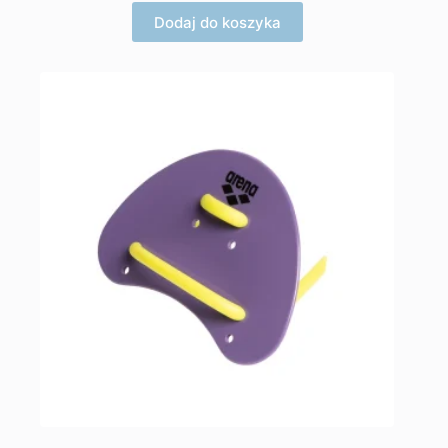
Dodaj do koszyka