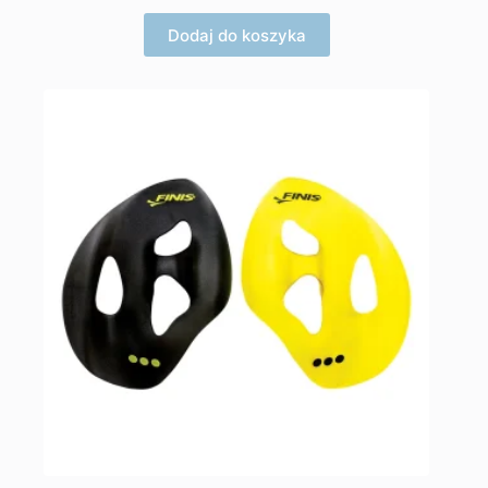
Dodaj do koszyka