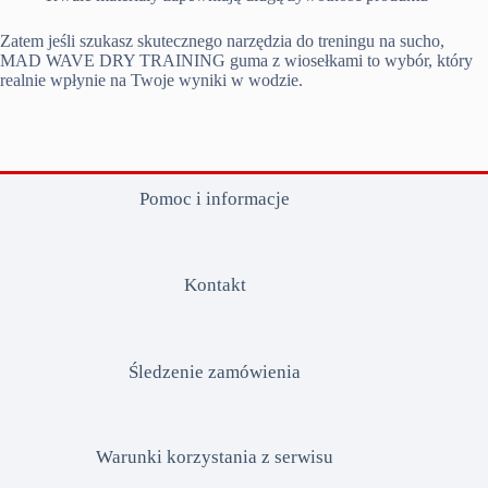
Zatem jeśli szukasz skutecznego narzędzia do treningu na sucho,
MAD WAVE DRY TRAINING guma z wiosełkami to wybór, który
realnie wpłynie na Twoje wyniki w wodzie.
Pomoc i informacje
Kontakt
Śledzenie zamówienia
Warunki korzystania z serwisu