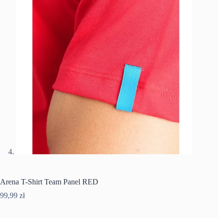
Arena T-Shirt Team Panel RED
99,99
zł