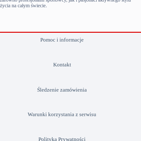
życia na całym świecie.
Pomoc i informacje
Kontakt
Śledzenie zamówienia
Warunki korzystania z serwisu
Polityka Prywatności