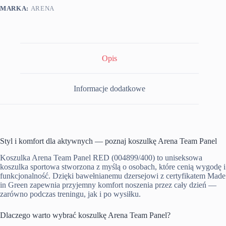
MARKA:
ARENA
Opis
Informacje dodatkowe
Styl i komfort dla aktywnych — poznaj koszulkę Arena Team Panel
Koszulka Arena Team Panel RED (004899/400) to uniseksowa
koszulka sportowa stworzona z myślą o osobach, które cenią wygodę i
funkcjonalność. Dzięki bawełnianemu dzersejowi z certyfikatem Made
in Green zapewnia przyjemny komfort noszenia przez cały dzień —
zarówno podczas treningu, jak i po wysiłku.
Dlaczego warto wybrać koszulkę Arena Team Panel?