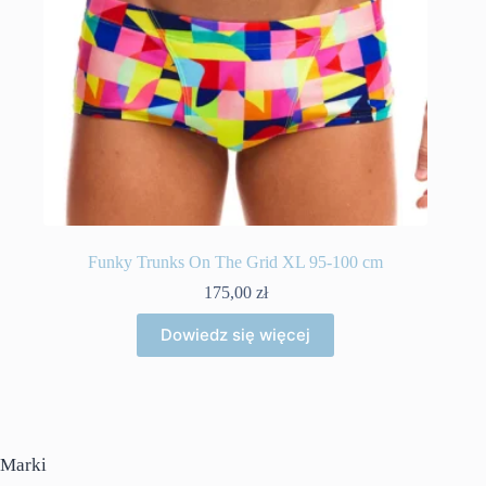
Funky Trunks On The Grid XL 95-100 cm
175,00
zł
Dowiedz się więcej
Marki