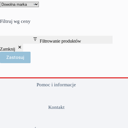
Filtruj wg ceny
Filtrowanie produktów
Zamknij
Zastosuj
Pomoc i informacje
Kontakt