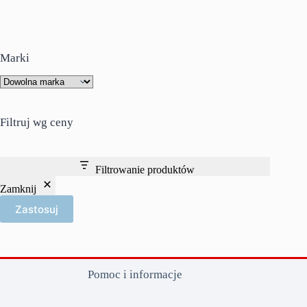
Marki
Filtruj wg ceny
Filtrowanie produktów
Zamknij
Zastosuj
Pomoc i informacje