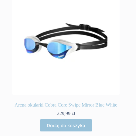
Arena okularki Cobra Core Swipe Mirror Blue White
229,99
zł
Dodaj do koszyka