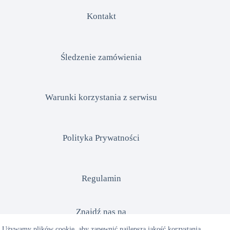
Kontakt
Śledzenie zamówienia
Warunki korzystania z serwisu
Polityka Prywatności
Regulamin
Znajdź nas na
Używamy plików cookie, aby zapewnić najlepszą jakość korzystania