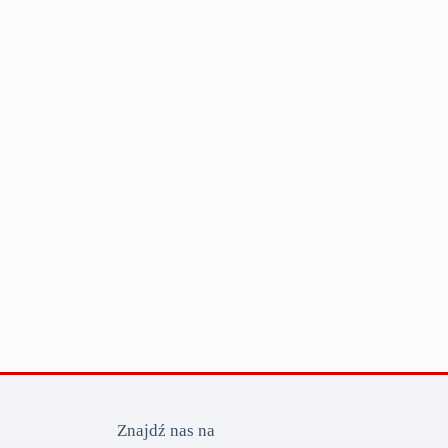
Znajdź nas na