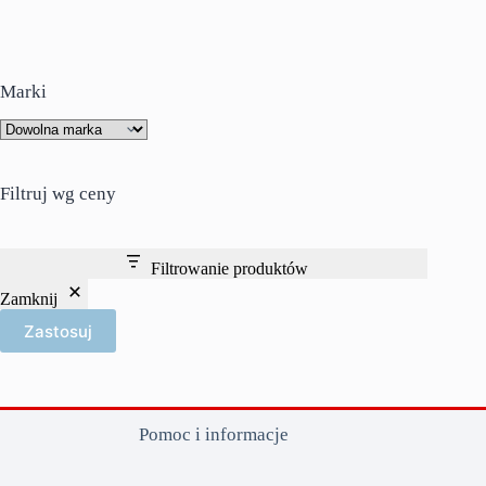
Marki
Filtruj wg ceny
Filtrowanie produktów
Zamknij
Zastosuj
Pomoc i informacje