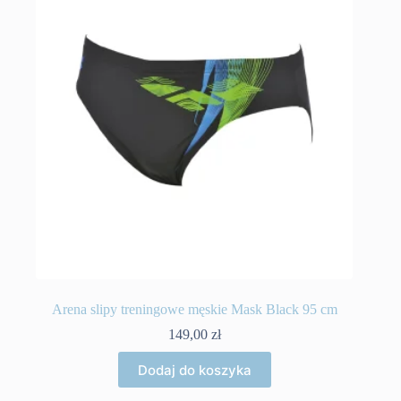
Arena slipy treningowe męskie Mask Black 95 cm
149,00
zł
Dodaj do koszyka