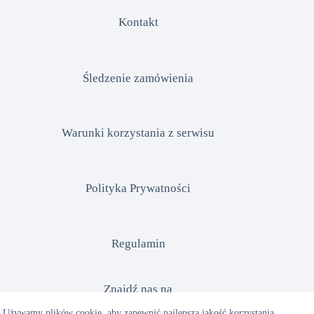
Kontakt
Śledzenie zamówienia
Warunki korzystania z serwisu
Polityka Prywatności
Regulamin
Znajdź nas na
Używamy plików cookie, aby zapewnić najlepszą jakość korzystania