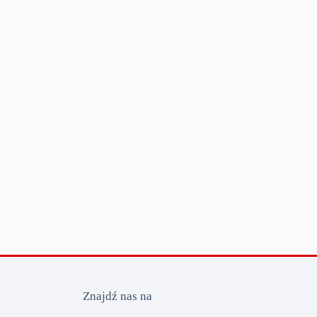
Znajdź nas na