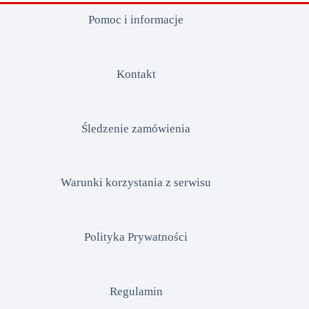
Pomoc i informacje
Kontakt
Śledzenie zamówienia
Warunki korzystania z serwisu
Polityka Prywatności
Regulamin