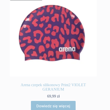
Arena czepek silikonowy Print2 VIOLET
GERANIUM
69,99
zł
Dowiedz się więcej