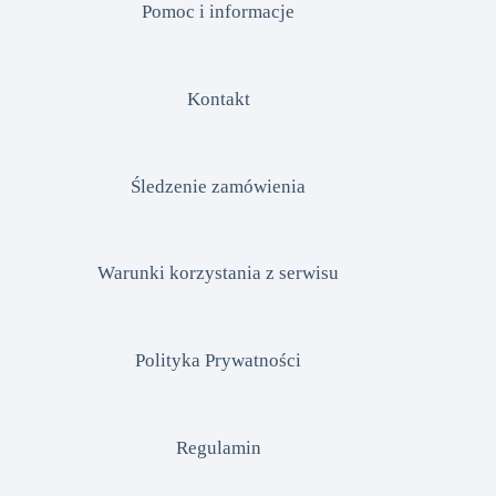
Pomoc i informacje
Kontakt
Śledzenie zamówienia
Warunki korzystania z serwisu
Polityka Prywatności
Regulamin