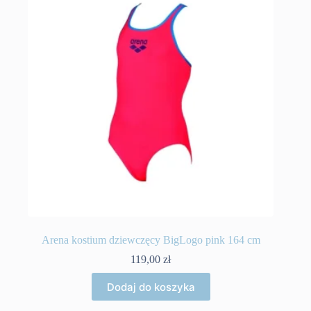
Arena kostium dziewczęcy BigLogo pink 164 cm
119,00
zł
Dodaj do koszyka