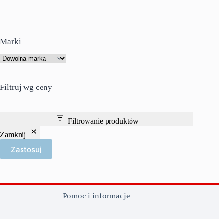
Marki
Filtruj wg ceny
Filtrowanie produktów
Zamknij
Zastosuj
Pomoc i informacje