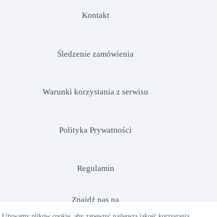
Kontakt
Śledzenie zamówienia
Warunki korzystania z serwisu
Polityka Prywatności
Regulamin
Znajdź nas na
Używamy plików cookie, aby zapewnić najlepszą jakość korzystania