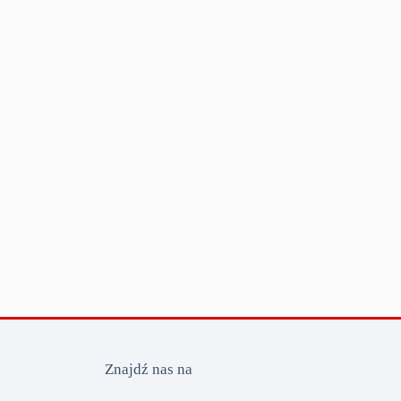
Znajdź nas na