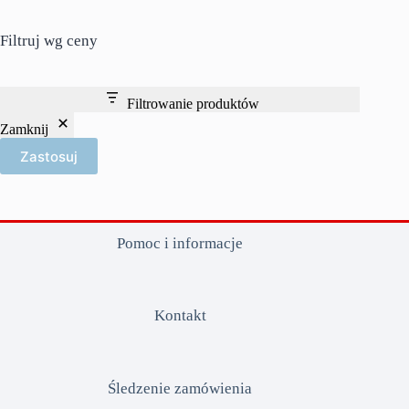
Filtruj wg ceny
Filtrowanie produktów
Zamknij
Zastosuj
Pomoc i informacje
Kontakt
Śledzenie zamówienia